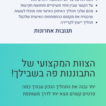
על הקשר שבין פחד משינויים ותחושת תקיעות
מהם שלבי תהליך האימון האישי ומה תוכלו לעשות
שיבטיח את מקסום ההתפתחות האישית שלכם?
תהליך ייעוץ לקריירה
תגובות אחרונות
הצוות המקצועי של
התבוננות פה בשבילך!
יחד נבנה את התהליך הנכון עבורך כמה
פרטים קטנים ונצא יחד לדרך משותפת