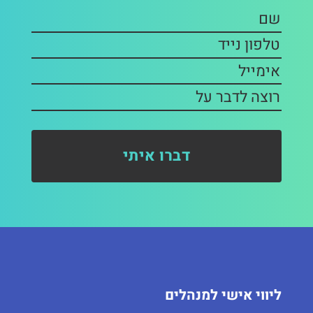
ליווי אישי למנהלים