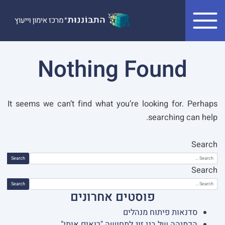
Skip to conten
Nothing Found
It seems we can’t find what you’re looking for. Perhaps
searching can help.
Search
Search
פוסטים אחרונים
סדנאות פיתוח מנהלים
הכמיהה של בני זוג לתחושה "רואים אותי"