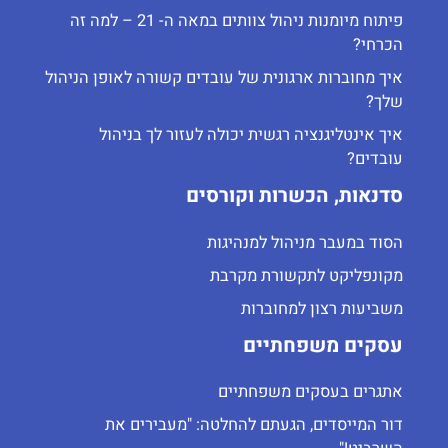
פיתוח מיומנות ניהול צוותים במאה ה- 21 – למה זה
הכרחי?
איך מחוברות ארגונית של עובדים קשורה לאופן הניהול
שלך?
איך אינטליגנציה רגשית יכולה לעזור לך בניהול
עובדים?
סדנאות, הכשרות וקורסים
הסוד במעבר מניהול למנהיגות
מקונפליקט לתקשורת מקרבת
משביעות רצון למחוברות
עסקים משפחתיים
אתגרים בעסקים משפחתיים
דור המייסדים, הגעתם להחלטה: "מעבירים את