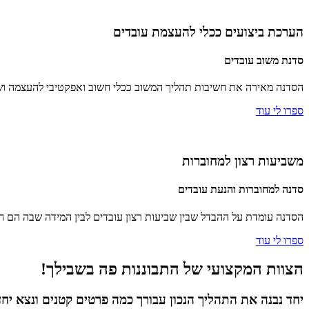
הערכת ביצועים ככלי להעצמת עובדים
סדנת משוב עובדים
הסדנה מאירה את חשיבות תהליך המשוב ככלי חשוב ואפקטיבי להעצמה ושיפו
ספרו לי עוד
משביעות רצון למחוברות
סדנה למחוברות והנעת עובדים
הסדנה עומדת על ההבדל שבין שביעות רצון עובדים לבין המידה שבה הם חשים תחושת מחוברות (nt
ספרו לי עוד
הצוות המקצועי של התבוננות פה בשבילך!
יחד נבנה את התהליך הנכון עבורך כמה פרטים קטנים ונצא יח