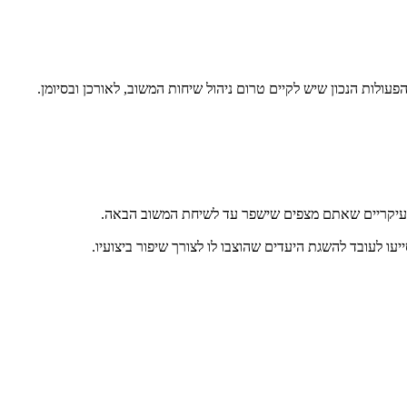
ולות הנכון שיש לקיים טרום ניהול שיחות המשוב, לאורכן ובסיומן.
עיקריים שאתם מצפים שישפר עד לשיחת המשוב הבאה.
ו לעובד להשגת היעדים שהוצבו לו לצורך שיפור ביצועיו.