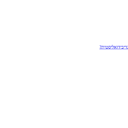
דיבידואליסטית?