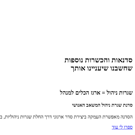
סדנאות והכשרות נוספות
שחשבנו שיעניינו אותך
שגרות ניהול = ארגז הכלים למנהל
סדנת שגרת ניהול המשאב האנושי
הסדנה מאפשרת העמקה ביצירת סדר ארגוני דרך החלת שגרות ניהוליות, בד
ספרו לי עוד