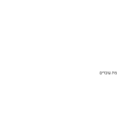
מת עובדים