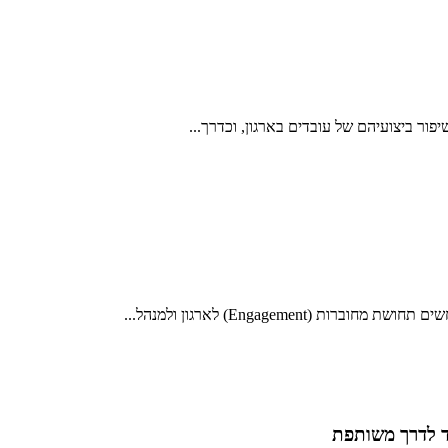
ר ביצועיהם של עובדים בארגון, וכדרך...
Engageme) לארגון ולמנהל...
ד לדרך משותפת