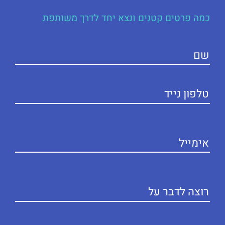
כמה פרטים קטנים ונצא יחד לדרך משותפת