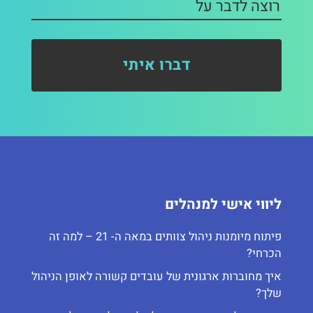
ליווי אישי למנהלים
פיתוח מיומנות ניהול צוותים במאה ה- 21 – למה זה
הכרחי?
איך מחוברות ארגונית של עובדים קשורה לאופן הניהול
שלך?