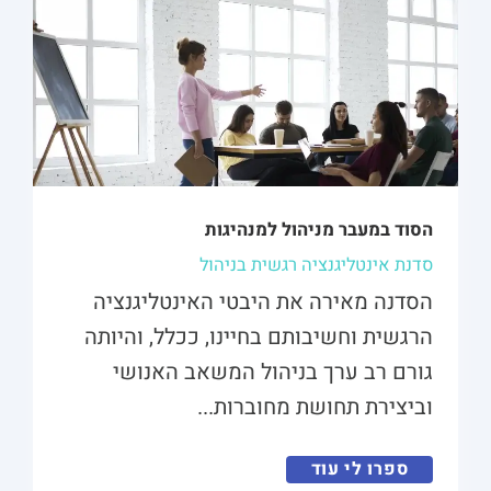
הסוד במעבר מניהול למנהיגות
סדנת אינטליגנציה רגשית בניהול
הסדנה מאירה את היבטי האינטליגנציה
הרגשית וחשיבותם בחיינו, ככלל, והיותה
גורם רב ערך בניהול המשאב האנושי
וביצירת תחושת מחוברות...
ספרו לי עוד