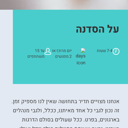
על הסדנה
7-4 שעות
יום מרוכז או
עד 15
2 מפגשים
משתתפים
אנחנו מצויים תדיר בתחושה שאין לנו מספיק זמן.
זה נכון לגבי כל אחד מאיתנו, ככלל, ולגבי מנהלים
בארגונים, בפרט. ככל שעולים בסולם הדרגות