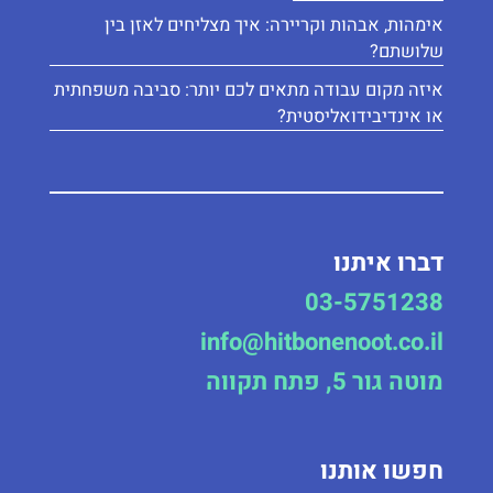
אימהוּת, אבהוּת וקריירה: איך מצליחים לאזן בין
שלושתם?
איזה מקום עבודה מתאים לכם יותר: סביבה משפחתית
או אינדיבידואליסטית?
דברו איתנו
03-5751238
info@hitbonenoot.co.il
מוטה גור 5, פתח תקווה
חפשו אותנו