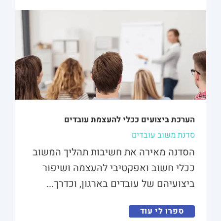
הערכת ביצועים ככלי להעצמת עובדים
סדנת משוב עובדים
הסדנה מאירה את חשיבות תהליך המשוב
ככלי חשוב ואפקטיבי להעצמה ושיפור
ביצועיהם של עובדים בארגון, וכדרך...
ספרו לי עוד