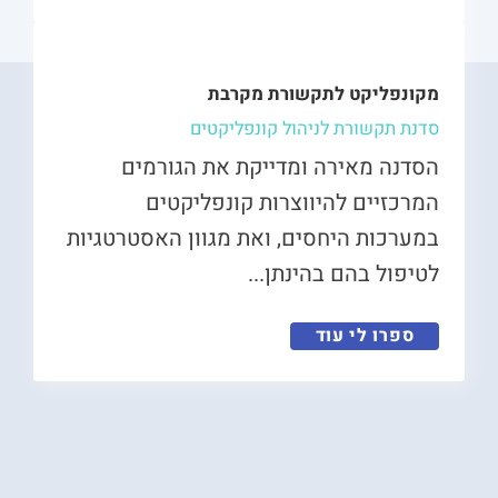
מקונפליקט לתקשורת מקרבת
סדנת תקשורת לניהול קונפליקטים
הסדנה מאירה ומדייקת את הגורמים
המרכזיים להיווצרות קונפליקטים
במערכות היחסים, ואת מגוון האסטרטגיות
לטיפול בהם בהינתן...
ספרו לי עוד