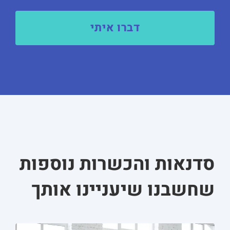
סדנאות והכשרות נוספות
שחשבנו שיעניינו אותך