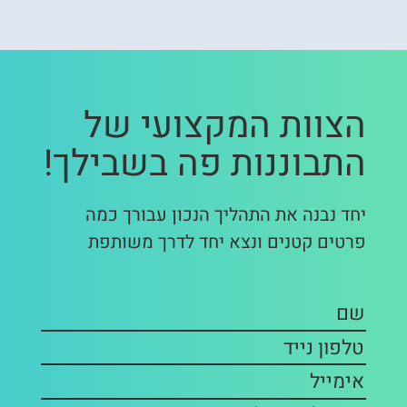
הצוות המקצועי של
התבוננות פה בשבילך!
יחד נבנה את התהליך הנכון עבורך כמה
פרטים קטנים ונצא יחד לדרך משותפת