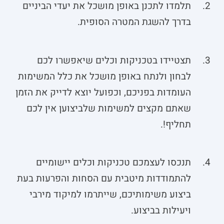
תלמדו לתכנן באופן מושכל את יעדי הביניים
בדרך להשגת המטרה הסופית.
תצטיידו בטכניקות וכלים שיאפשרו לכם
לבחון ולנתח באופן מושכל את כלל המשימות
העומדות בפניכם, וכפועל יוצא לדייק את הזמן
שאתם מקצים למשימות שלביצוען אין לכם
תחליף!.
תנכסו לעצמכם טכניקות וכלים יישומיים
להתמודדות מיטבית עם הסחות והפרעות בעת
ביצוע משימותיכם, שייתרמו למיקוד מירבי
ויעילות בביצוע.