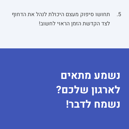
תחושו סיפוק מעצם היכולת לנהל את הדחוף
לצד הקדשת הזמן הראוי לחשוב!
נשמע מתאים
לארגון שלכם?
נשמח לדבר!