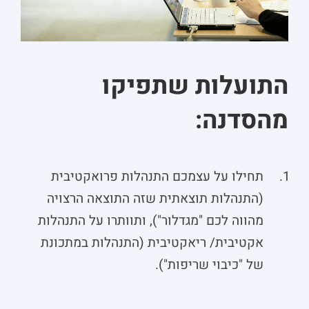
התועלות שתפיקו
מהסדנה:
תחילו על עצמכם התנהלות פרואקטיבית
(התנהלות תוצאתית שזה התוצאה הרצויה
מהווה לכם "מגדלור"), ותוותרו על התנהלות
אקטיבית/ ריאקטיבית (התנהלות במתכונת
של "כיבוי שריפות").