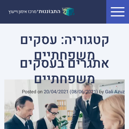
Skip to conten
קטגוריה:
עסקים
משפחתיים
אתגרים בעסקים
משפחתיים
Posted on
20/04/2021
(08/06/2021)
by
Gali Azuz