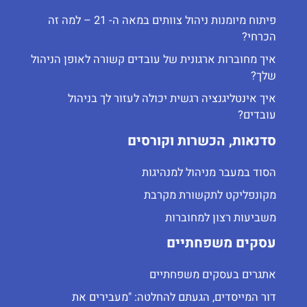
פיתוח מיומנות ניהול צוותים במאה ה- 21 – למה זה
הכרחי?
איך מחוברות ארגונית של עובדים קשורה לאופן הניהול
שלך?
איך אינטליגנציה רגשית יכולה לעזור לך בניהול
עובדים?
סדנאות, הכשרות וקורסים
הסוד במעבר מניהול למנהיגות
מקונפליקט לתקשורת מקרבת
משביעות רצון למחוברות
עסקים משפחתיים
אתגרים בעסקים משפחתיים
דור המייסדים, הגעתם להחלטה: "מעבירים את