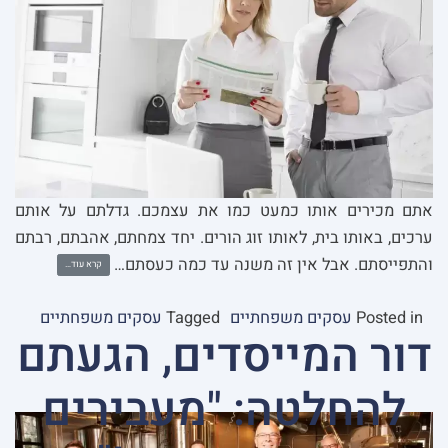
אתם מכירים אותו כמעט כמו את עצמכם. גדלתם על אותם
ערכים, באותו בית, לאותו זוג הורים. יחד צמחתם, אהבתם, רבתם
והתפייסתם. אבל אין זה משנה עד כמה כעסתם…
קרא עוד…
Posted in
עסקים משפחתיים
Tagged
עסקים משפחתיים
דור המייסדים, הגעתם
להחלטה: "מעבירים