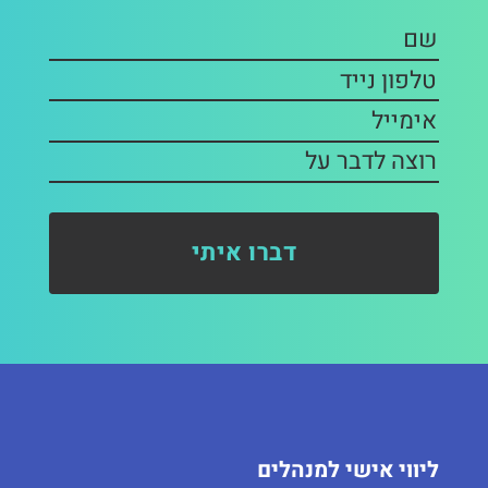
ליווי אישי למנהלים