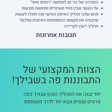
הכמיהה של בני זוג לתחושה "רואים אותי"
על הקשר שבין פחד משינויים ותחושת תקיעות
מהם שלבי תהליך האימון האישי ומה תוכלו לעשות
שיבטיח את מקסום ההתפתחות האישית שלכם?
תהליך ייעוץ לקריירה
תגובות אחרונות
הצוות המקצועי של
התבוננות פה בשבילך!
יחד נבנה את התהליך הנכון עבורך כמה
פרטים קטנים ונצא יחד לדרך משותפת