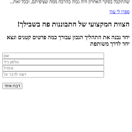
שהתקבל בסקר האחרון היה גבוה בהרבה ממה שציפיתם, ובכל זאת...
ספרו לי עוד
הצוות המקצועי של התבוננות פה בשבילך!
יחד נבנה את התהליך הנכון עבורך כמה פרטים קטנים ונצא
יחד לדרך משותפת