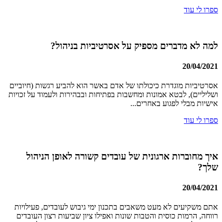
ספרו לי עוד
למה לא מדברים מספיק על אסרטיביות בניהול?
20/04/2021
אסרטיביות מוגדרת כיכולתו של אדם באשר הוא להביע רגשות (חיוביים
ושליליים), לבטא אמונות ומחשבות בפתיחות ובבהירות ולעמוד על זכויות
אישיות מבלי לפגוע באחרים...
ספרו לי עוד
איך מחוברות ארגונית של עובדים קשורה לאופן הניהול
שלך?
20/04/2021
אתם משקיעים לא מעט משאבים בתכנון ימי גיבוש לעובדים, פעילויות
רווחה, הרמות כוסית והטבות שונות ואפילו ציון שביעות רצון העובדים