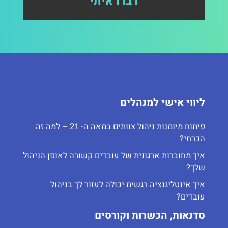
ליווי אישי למנהלים
פיתוח מיומנות ניהול צוותים במאה ה- 21 – למה זה
הכרחי?
איך מחוברות ארגונית של עובדים קשורה לאופן הניהול
שלך?
איך אינטליגנציה רגשית יכולה לעזור לך בניהול
עובדים?
סדנאות, הכשרות וקורסים