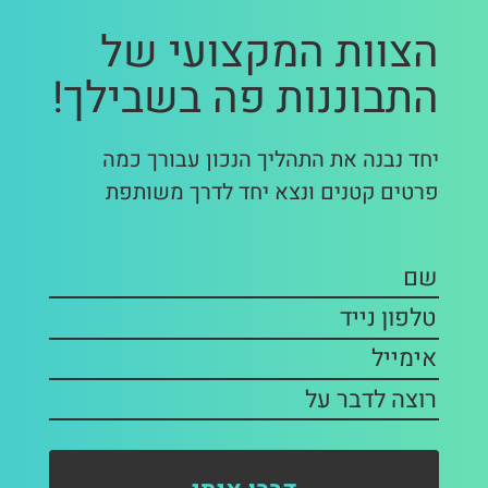
הצוות המקצועי של
התבוננות פה בשבילך!
יחד נבנה את התהליך הנכון עבורך כמה
פרטים קטנים ונצא יחד לדרך משותפת