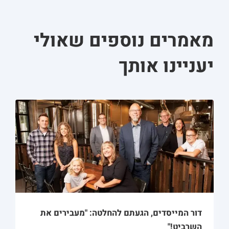
מאמרים נוספים שאולי
יעניינו אותך
דור המייסדים, הגעתם להחלטה: "מעבירים את
השרביט!"