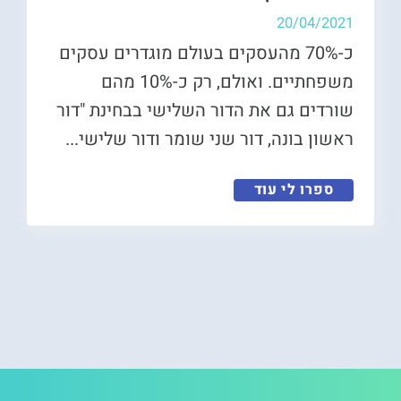
20/04/2021
כ-70% מהעסקים בעולם מוגדרים עסקים
משפחתיים. ואולם, רק כ-10% מהם
שורדים גם את הדור השלישי בבחינת "דור
ראשון בונה, דור שני שומר ודור שלישי...
ספרו לי עוד