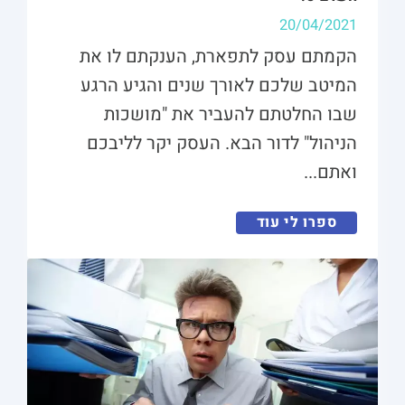
20/04/2021
הקמתם עסק לתפארת, הענקתם לו את
המיטב שלכם לאורך שנים והגיע הרגע
שבו החלטתם להעביר את "מושכות
הניהול" לדור הבא. העסק יקר לליבכם
ואתם...
ספרו לי עוד