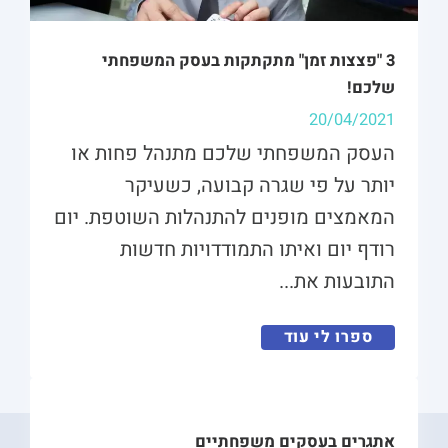
3 "פצצות זמן" מתקתקות בעסק המשפחתי
שלכם!
20/04/2021
העסק המשפחתי שלכם מתנהל פחות או
יותר על פי שגרה קבועה, כשעיקר
המאמצים מופנים להתנהלות השוטפת. יום
רודף יום ואיתו התמודדויות חדשות
התובעות את...
ספרו לי עוד
אתגרים בעסקים משפחתיים