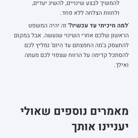
להמשיך לבצע שינויים, להשיג יעדים,
ולחוות הצלחה ללא פחד.
'
למה חיכיתי עד עכשיו?'
זה יהיה המשפט
הראשון שלכם אחרי השינוי שנעשה. אבל במקום
להתעסק ב'מה החמצתם עד היום' נמליץ לכם
להסתכל קדימה על הרווח שצפוי לכם מעתה
ואילך.
מאמרים נוספים שאולי
יעניינו אותך