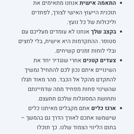
התאמה אישית
אנחנו מתאימים את
תוכנית הייעוץ האישי לצורך, לפחדים
וליכולות של כל נועץ.
בקצב שלך
אנחנו לא עומדים מעליכם עם
סטופר. ההתקדמות היא אישית, בלי לחצים
ובלי לוחות זמנים קשיחים.
צעדים קטנים
אחרי שנגדיר יחד את
השינויים איתם נכון לכם להתחיל נמשיך
להתקדם מהקל אל הכבד. מהר מאוד תגלו
שהשינוי פחות מפחיד ממה שדמיינתם
ותחושת המסוגלות שלכם תתעצם.
ארגז כלים
אתם מקבלים מאיתנו כלים
שישמשו אתכם לאורך הדרך גם בהמשך –
בתום הליווי הצמוד שלנו. כך תוכלו