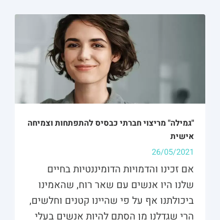
"גמילה" מריצוי חברתי כבסיס להתפתחות וצמיחה
אישית
26/05/2021
אם זכינו והדמויות הדומיננטיות בחיים
שלנו היו אנשים עם שאר רוח, שהאמינו
ביכולתנו אף על פי שהיינו קטנים וחלשים,
הרי שגדלנו מן הסתם להיות אנשים בעלי