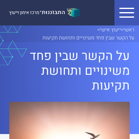
Skip to conten
ראשי
>
ייעוץ אישי
>
על הקשר שבין פחד משינויים ותחושת תקיעות
על הקשר שבין פחד
משינויים ותחושת
תקיעות