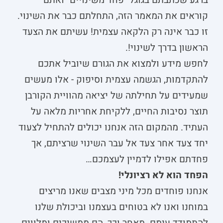
ברגע שכתבתם בגוגל "פחד משינויים" ואתם
קוראים את המאמר הזה, התחלתם כבר את השינוי.
זו כבר אינה רק הלקאה עצמית! עשיתם את הצעד
הראשון בדרך לשינוי!.
לחפש מידע ולמצוא את הגורם שיוביל אתכם
להתקדמות, הגשמה עצמית וסיפוק - אלו מעשים
שמעידים על תחילתה של יציאה מהוויית הקורבן
תוצר נסיבות החיים, ללקיחת אחריות מלאה על
העתיד. מהמקום הזה אנחנו יכולים להתחיל לצעוד
יחד צעד אחר צעד אל עבר השינוי שרציתם, אך
פחדתם אפילו לדמיין לעצמכם…
הפחד הוא לא רציונלי!
אנחנו פוחדים מכל מיני מצבים שאנו מריצים
במוחנו ואנו לא בטוחים בעצמנו וביכולת שלנו