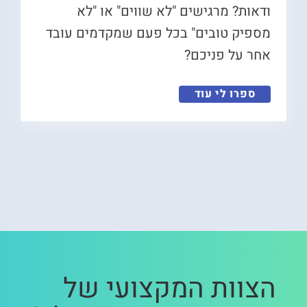
ודאות? מרגישים "לא שווים" או "לא
מספיק טובים" בכל פעם שמקדמים עובד
אחר על פניכם?
ספרו לי עוד
הצוות המקצועי של