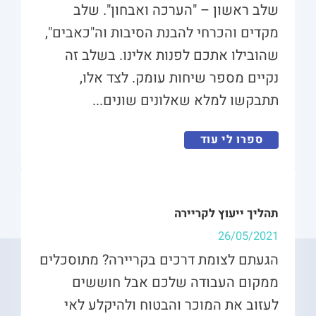
שלב ראשון – "הערכה ואבחון". שלב
מקדים והכרחי להבנת הסיבות וה"כאבים",
שהובילו אתכם לפנות אלינו. בשלב זה
נקיים מספר שיחות עומק. לצד אלו,
תתבקשו למלא שאלונים שונים...
ספרו לי עוד
תהליך ייעוץ לקריירה
26/05/2021
הגעתם לצומת דרכים בקריירה? מתוסכלים
ממקום העבודה שלכם אבל חוששים
לעזוב את המוכר והבטוח ולהיקלע לאי