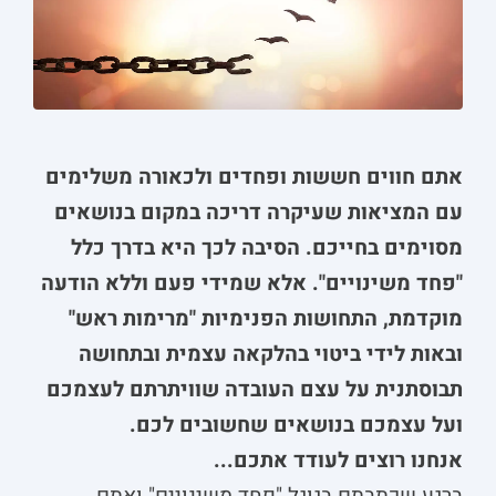
אתם חווים חששות ופחדים ולכאורה משלימים
עם המציאות שעיקרה דריכה במקום בנושאים
מסוימים בחייכם. הסיבה לכך היא בדרך כלל
"פחד משינויים". אלא שמידי פעם וללא הודעה
מוקדמת, התחושות הפנימיות "מרימות ראש"
ובאות לידי ביטוי בהלקאה עצמית ובתחושה
תבוסתנית על עצם העובדה שוויתרתם לעצמכם
ועל עצמכם בנושאים שחשובים לכם.
אנחנו רוצים לעודד אתכם...