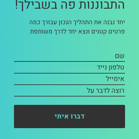
התבוננות פה בשבילך!
יחד נבנה את התהליך הנכון עבורך כמה
פרטים קטנים ונצא יחד לדרך משותפת