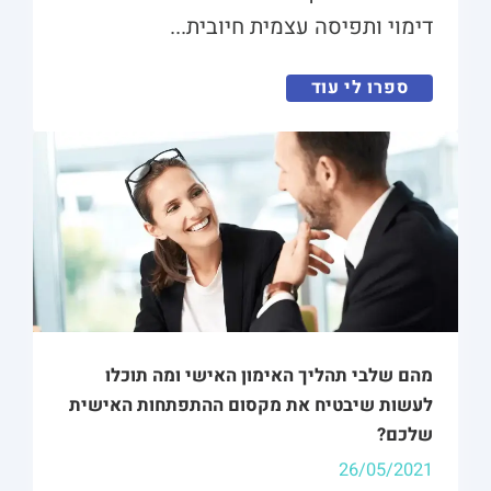
דימוי ותפיסה עצמית חיובית...
ספרו לי עוד
מהם שלבי תהליך האימון האישי ומה תוכלו
לעשות שיבטיח את מקסום ההתפתחות האישית
שלכם?
26/05/2021