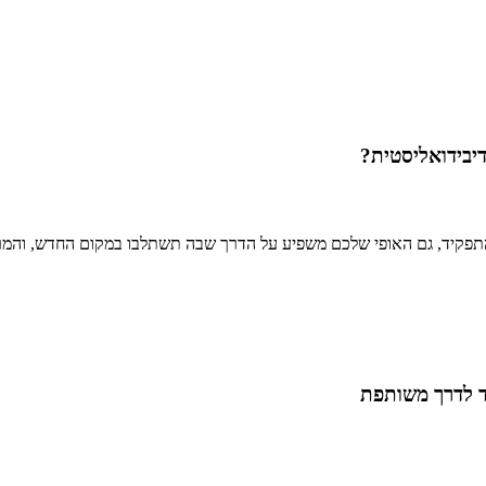
יבידואליסטית?
התפקיד, גם האופי שלכם משפיע על הדרך שבה תשתלבו במקום החדש, והמרא
ד לדרך משותפת