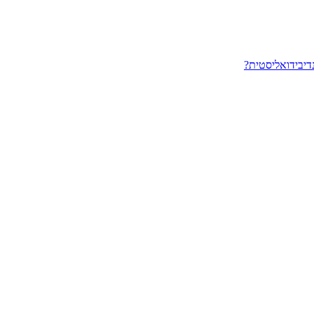
דיבידואליסטית?