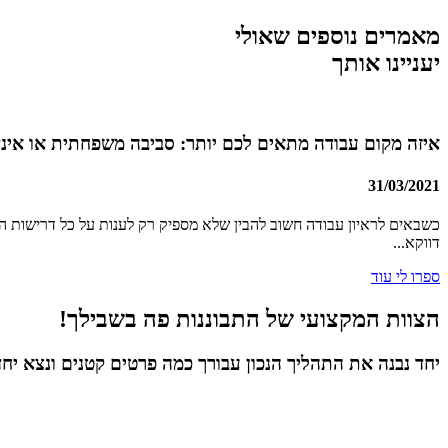
מאמרים נוספים שאולי
יעניינו אותך
איזה מקום עבודה מתאים לכם יותר: סביבה משפחתית או אינד
31/03/2021
כשבאים לראיון עבודה חשוב להבין שלא מספיק רק לענות על כל דרישות 
דווקא...
ספרו לי עוד
הצוות המקצועי של התבוננות פה בשבילך!
יחד נבנה את התהליך הנכון עבורך כמה פרטים קטנים ונצא יח