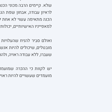
שלא. קיימים הרבה מכוני הכנה
לראיון עבודה, אבחון שפת הג
הכנה מתאימה עשוי לא אחת לע
למאפייניו האישיותיים, יכולותיו
ואולם סביר להניח שהעלויות
מובטלים, שיכולים להיות אנש
שעברו, ללא עבודה ראויה, ולה
יש לקוות כי ההכרה שמועמדי
מועמדים שעשויים להיות ראויי