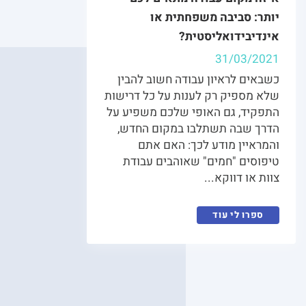
יותר: סביבה משפחתית או
אינדיבידואליסטית?
31/03/2021
כשבאים לראיון עבודה חשוב להבין
שלא מספיק רק לענות על כל דרישות
התפקיד, גם האופי שלכם משפיע על
הדרך שבה תשתלבו במקום החדש,
והמראיין מודע לכך: האם אתם
טיפוסים "חמים" שאוהבים עבודת
צוות או דווקא...
ספרו לי עוד