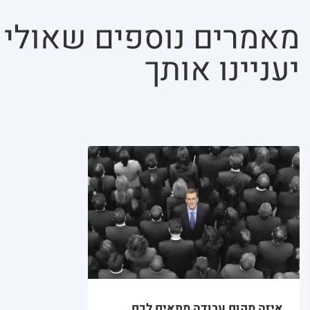
מאמרים נוספים שאולי
יעניינו אותך
איזה מקום עבודה מתאים לכם