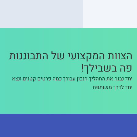
הצוות המקצועי של התבוננות
פה בשבילך!
יחד נבנה את התהליך הנכון עבורך כמה פרטים קטנים ונצא
יחד לדרך משותפת