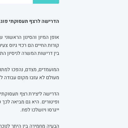
הדרישה לרצף תעסוקתי פוגעת
אופן המיון והסינון הראשוני ש
קורות החיים הם רכזי גיוס צע
בין דרישות המשרה לניסיון ה
המועמדים, מצדם, נהפכו למתו
מעולם לא עזבו מקום עבודה ל
הדרישה ליצירת רצף תעסוקתי 
ופיטורים. היא גם מביאה לכך 
ייגרסו ויושלכו לפח.
הבעיה מחמירה בין היתר לנוכ