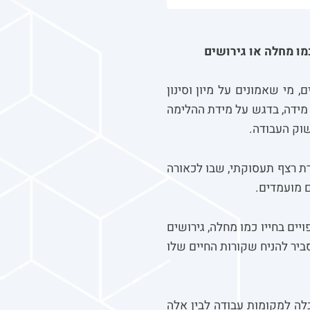
ו מחלה או גירושים
, מי שאמונים על מיון וסינון
 מידה, בדגש על מידת ההלימה
וק העבודה.
ת רצף תעסוקתי, שבו לכאורה
 מועמדים.
ם בחייו כמו מחלה, גירושים
ביר להניח שקורות החיים שלו
לה למקומות עבודה לבין אלה