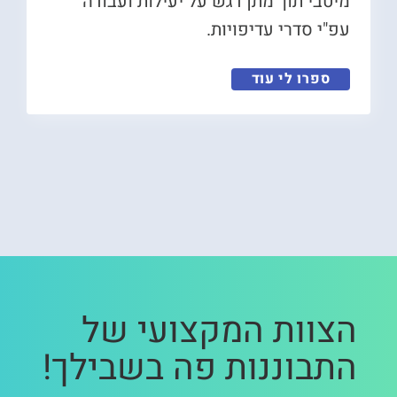
מיטבי תוך מתן דגש על יעילות ועבודה
עפ"י סדרי עדיפויות.
ספרו לי עוד
הצוות המקצועי של
התבוננות פה בשבילך!