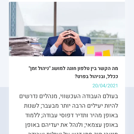
מה הקשר בין טלפון חוגה למושג "ניהול זמן"
ככלל, ובניהול בפרט?
20/04/2021
בעולם העבודה העכשווי, מנהלים נדרשים
להיות יעילים הרבה יותר מבעבר; לשנות
באופן מהיר ותדיר דפוסי עבודה; ללמוד
באופן עצמאי; ולנהל את יעדיהם באופן