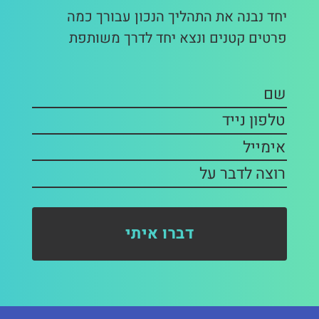
יחד נבנה את התהליך הנכון עבורך כמה
פרטים קטנים ונצא יחד לדרך משותפת