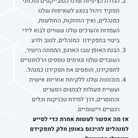
הגדרת הציפיות שלנו כסובייקטים מוכווני
תפקיד ניהול בנוגע לשאיפות שלנו
כמנהלים, ואיך החוזקות, החולשות,
העמדות והערכים שלנו עשויים לבוא לידי
ביטוי בתפקידנו כמנהלים, לטוב ולרע.
הבנת האופן שבו הארגון, הממונה הישיר,
העובדים שלנו וגורמים נוספים הרלוונטיים
לתפקידנו, תופסים את תפקידנו כמנהל.
מוכוונות שלנו ללקיחת אחריות אישית
ועשיית פעולות לצמצום הפערים
והחוסרים, דרך למידת טכניקות וכלים
רגשיים ויישומיים.
אז מה אפשר לעשות אחרת כדי לסייע
למנהלים להיכנס באופן חלק לתפקידם