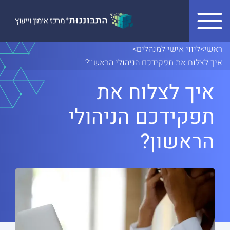
Skip to conten
ראשי
>
ליווי אישי למנהלים
>
איך לצלוח את תפקידכם הניהולי הראשון?
איך לצלוח את
תפקידכם הניהולי
הראשון?