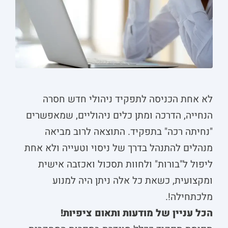
לא אחת הכניסה לתפקיד ניהולי חדש חסרה
הנחייה, הדרכה ומתן כלים ניהוליים, שמאפשרים
"נחיתה רכה" בתפקיד. התוצאה לרוב מביאה
מנהלים להתנהל בדרך של ניסוי וטעייה ולא אחת
ליפול ל"בורות" ולחוות תסכול ואכזבה אישית
ומקצועית, כשאת כל אלה ניתן היה למנוע
מלכתחילה!.
הכל עניין של מודעות ותאום ציפיות!