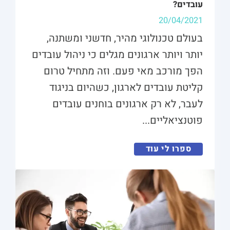
עובדים?
20/04/2021
בעולם טכנולוגי מהיר, חדשני ומשתנה,
יותר ויותר ארגונים מגלים כי ניהול עובדים
הפך מורכב מאי פעם. וזה מתחיל טרום
קליטת עובדים לארגון, כשהיום בניגוד
לעבר, לא רק ארגונים בוחנים עובדים
פוטנציאליים...
ספרו לי עוד