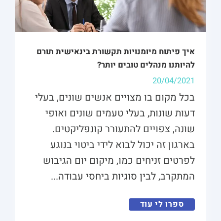
איך פיתוח מיומנויות תקשורת בינאישית תורם
להיותנו מנהלים טובים יותר?
20/04/2021
בכל מקום בו מצויים אנשים שונים, בעלי
דעות שונות, בעלי טעמים שונים ואופי
שונה, צפויים להתעורר קונפליקטים.
בארגון זה יכול לבוא לידי ביטוי בנוגע
לפרטים זניחים כמו, מיקום יום הגיבוש
המתקרב, לבין סוגיות ביחסי עבודה...
ספרו לי עוד