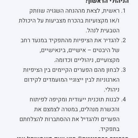
הניהולי הראשון?
ראשית, לצאת מההנחה השגויה שוותק
ו/או מקצועיות בהכרח מצביעות על היכולת
הטבעית לנהל.
להגדיר את הציפיות מהתפקיד במנעד רחב
של היבטים – אישיים, בינאישיים,
מקצועיים, ניהוליים וכדומה.
לבחון מהם הפערים הקיימים בין הציפיות
הארגוניות לבין ייצוגיי המועמדים לקידום
ניהולי.
לבנות תוכנית ייעודית ומקיפה לפיתוח
והכשרת מנהלים, במטרה לצמצם את
הפערים ולהגדיל את ההסתברות להצלחתם
בתפקיד.