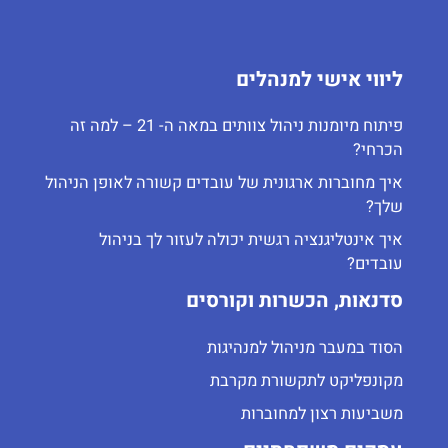
ליווי אישי למנהלים
פיתוח מיומנות ניהול צוותים במאה ה- 21 – למה זה
הכרחי?
איך מחוברות ארגונית של עובדים קשורה לאופן הניהול
שלך?
איך אינטליגנציה רגשית יכולה לעזור לך בניהול
עובדים?
סדנאות, הכשרות וקורסים
הסוד במעבר מניהול למנהיגות
מקונפליקט לתקשורת מקרבת
משביעות רצון למחוברות